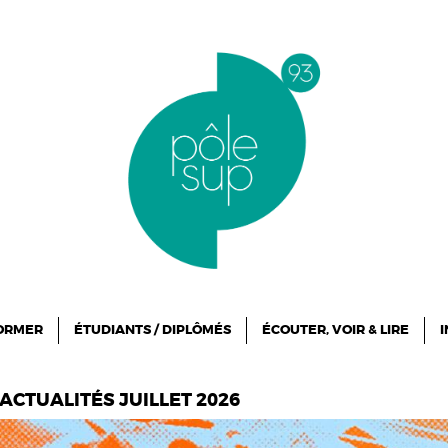
FORMER
ÉTUDIANTS / DIPLÔMÉS
ÉCOUTER, VOIR & LIRE
I
ACTUALITÉS JUILLET 2026