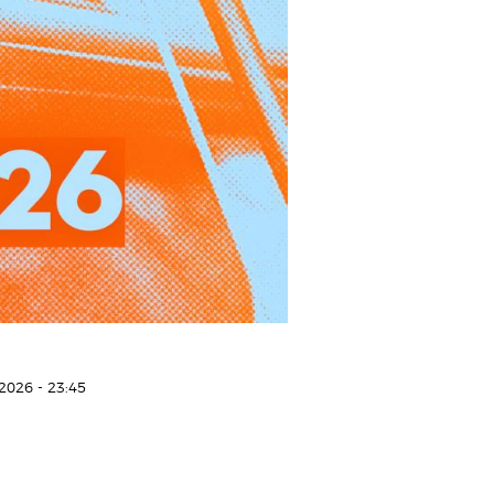
2026 - 23:45