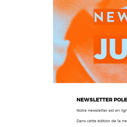
NEWSLETTER POLE S
Notre newsletter est en li
Dans cette édition de la ne