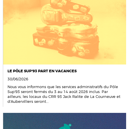
LE PÔLE SUP'93 PART EN VACANCES
30/06/2026
Nous vous informons que les services administratifs du Pôle
Sup'93 seront fermés du 3 au 14 août 2026 inclus. Par
ailleurs, les locaux du CRR 93 Jack Ralite de La Courneuve et
d'Aubervilliers seront...