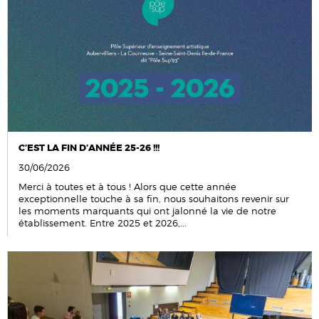
C’EST LA FIN D’ANNÉE 25-26 !!!
30/06/2026
Merci à toutes et à tous ! Alors que cette année
exceptionnelle touche à sa fin, nous souhaitons revenir sur
les moments marquants qui ont jalonné la vie de notre
établissement. Entre 2025 et 2026,...