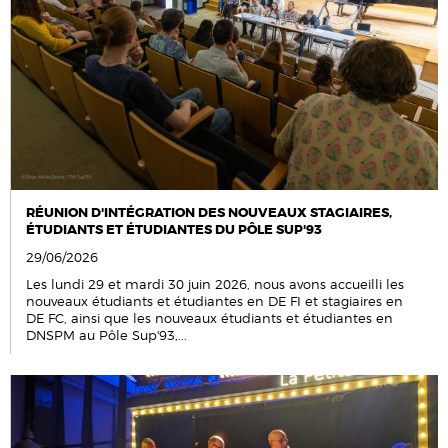
RÉUNION D'INTÉGRATION DES NOUVEAUX STAGIAIRES,
ÉTUDIANTS ET ÉTUDIANTES DU PÔLE SUP'93
29/06/2026
Les lundi 29 et mardi 30 juin 2026, nous avons accueilli les
nouveaux étudiants et étudiantes en DE FI et stagiaires en
DE FC, ainsi que les nouveaux étudiants et étudiantes en
DNSPM au Pôle Sup'93,...