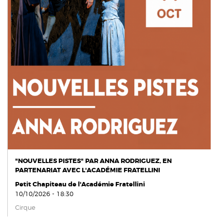
"NOUVELLES PISTES" PAR ANNA RODRIGUEZ, EN
PARTENARIAT AVEC L'ACADÉMIE FRATELLINI
Petit Chapiteau de l'Académie Fratellini
10/10/2026 - 18:30
Cirque