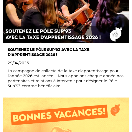
SOUTENEZ LE PÔLE SUP'93 AVEC LA TAXE
D'APPRENTISSAGE 2026 !
29/04/2026
La campagne de collecte de la taxe d'apprentissage pour
l'année 2026 est lancée ! Nous appelons chaque année nos
partenaires et relations à intervenir pour désigner le Pôle
Sup’93 comme bénéficiaire...