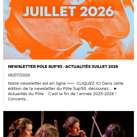
NEWSLETTER POLE SUP'93 : ACTUALITÉS JUILLET 2026
06/07/2026
Notre newsletter est en ligne >>>> CLIQUEZ ICI Dans cette
édition de la newsletter du Pôle Sup'93, découvrez.... ►
Actualités du Pôle : C’est la fin de l’année 2025-2026 !
Concerts,...