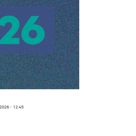
2026 - 12:45