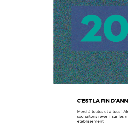
C’EST LA FIN D’ANNÉ
Merci à toutes et à tous ! 
souhaitons revenir sur les
établissement.