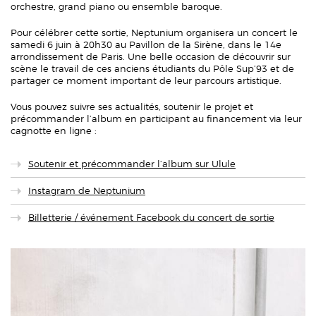
orchestre, grand piano ou ensemble baroque.
Pour célébrer cette sortie, Neptunium organisera un concert le
samedi 6 juin à 20h30 au Pavillon de la Sirène, dans le 14e
arrondissement de Paris. Une belle occasion de découvrir sur
scène le travail de ces anciens étudiants du Pôle Sup’93 et de
partager ce moment important de leur parcours artistique.
Vous pouvez suivre ses actualités, soutenir le projet et
précommander l’album en participant au financement via leur
cagnotte en ligne :
Soutenir et précommander l’album sur Ulule
Instagram de Neptunium
Billetterie / événement Facebook du concert de sortie