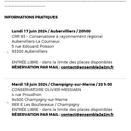
-----------------------------------------------------------------------------------
----------------------------
INFORMATIONS PRATIQUES
Lundi 17 juin 2024 / Aubervilliers / 20h00
CRR 93 - Conservatoire à rayonnement régional
Aubervilliers-La Courneuv
5 rue Edouard Poisson
93300 Aubervilliers
ENTRÉE LIBRE - dans la limite des places disponibles
RÉSERVATION PAR MAIL :
contact@ensemble2e2m.fr
Mardi 18 juin 2024 / Champigny-sur-Marne / 20 h 00
CONSERVATOIRE OLIVIER-MESSIAEN
4 rue Proudhon
94500 Champigny-sur-Marne
RER E Les Boullereaux / Champigny
ENTRÉE LIBRE - dans la limite des places disponibles
RÉSERVATION PAR MAIL :
contact@ensemble2e2m.fr