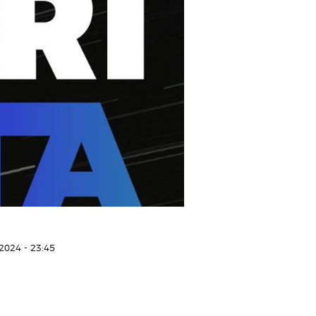
2024 - 23:45