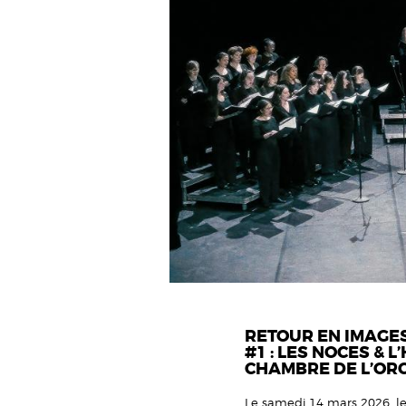
RETOUR EN IMAGES
#1 : LES NOCES & 
CHAMBRE DE L’ORC
Le samedi 14 mars 2026, le