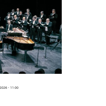
2026 - 11:00