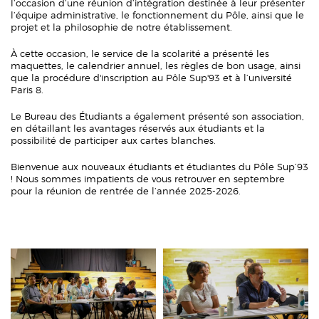
l’occasion d’une réunion d’intégration destinée à leur présenter
l’équipe administrative, le fonctionnement du Pôle, ainsi que le
projet et la philosophie de notre établissement.
À cette occasion, le service de la scolarité a présenté les
maquettes, le calendrier annuel, les règles de bon usage, ainsi
que la procédure d'inscription au Pôle Sup'93 et à l’université
Paris 8.
Le Bureau des Étudiants a également présenté son association,
en détaillant les avantages réservés aux étudiants et la
possibilité de participer aux cartes blanches.
Bienvenue aux nouveaux étudiants et étudiantes du Pôle Sup’93
! Nous sommes impatients de vous retrouver en septembre
pour la réunion de rentrée de l’année 2025-2026.