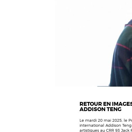
RETOUR EN IMAGES
ADDISON TENG
Le mardi 20 mai 2025, le Pô
international Addison Teng
artistiques au CRR 93 Jack Ra