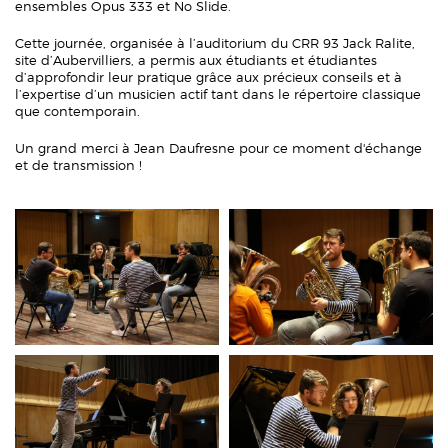
ensembles Opus 333 et No Slide.
Cette journée, organisée à l’auditorium du CRR 93 Jack Ralite,
site d’Aubervilliers, a permis aux étudiants et étudiantes
d’approfondir leur pratique grâce aux précieux conseils et à
l’expertise d’un musicien actif tant dans le répertoire classique
que contemporain.
Un grand merci à Jean Daufresne pour ce moment d'échange
et de transmission !