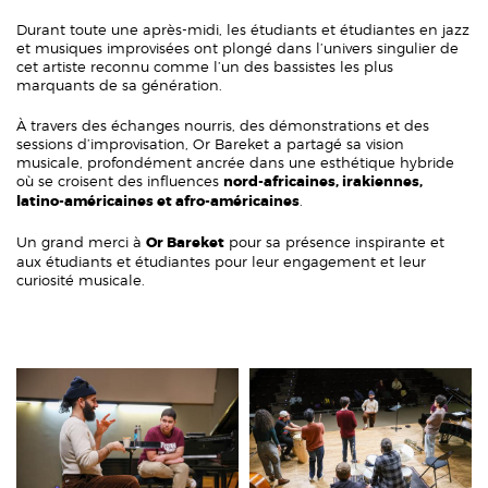
Durant toute une après-midi, les étudiants et étudiantes en jazz
et musiques improvisées ont plongé dans l’univers singulier de
cet artiste reconnu comme l’un des bassistes les plus
marquants de sa génération.
À travers des échanges nourris, des démonstrations et des
sessions d’improvisation, Or Bareket a partagé sa vision
musicale, profondément ancrée dans une esthétique hybride
où se croisent des influences
nord-africaines, irakiennes,
latino-américaines et afro-américaines
.
Un grand merci à
Or Bareket
pour sa présence inspirante et
aux étudiants et étudiantes pour leur engagement et leur
curiosité musicale.