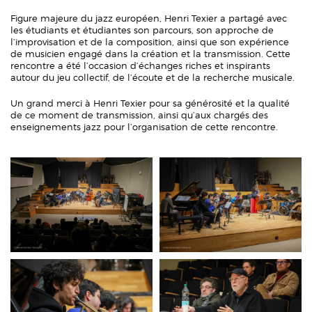
Figure majeure du jazz européen, Henri Texier a partagé avec
les étudiants et étudiantes son parcours, son approche de
l’improvisation et de la composition, ainsi que son expérience
de musicien engagé dans la création et la transmission. Cette
rencontre a été l’occasion d’échanges riches et inspirants
autour du jeu collectif, de l’écoute et de la recherche musicale.
Un grand merci à Henri Texier pour sa générosité et la qualité
de ce moment de transmission, ainsi qu’aux chargés des
enseignements jazz pour l’organisation de cette rencontre.