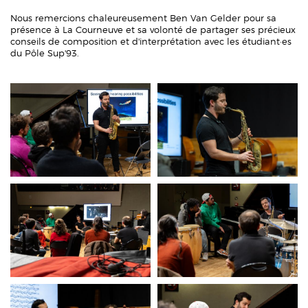
Nous remercions chaleureusement Ben Van Gelder pour sa
présence à La Courneuve et sa volonté de partager ses précieux
conseils de composition et d'interprétation avec les étudiant·es
du Pôle Sup'93.