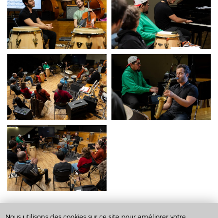
25/01/2024 - 23:45
Nous utilisons des cookies sur ce site pour améliorer votre