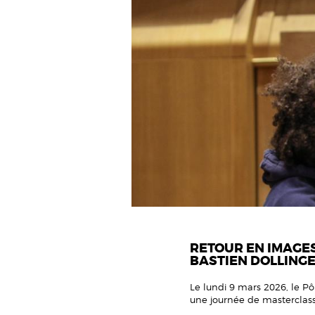
RETOUR EN IMAGES
BASTIEN DOLLING
Le lundi 9 mars 2026, le Pô
une journée de masterclasse