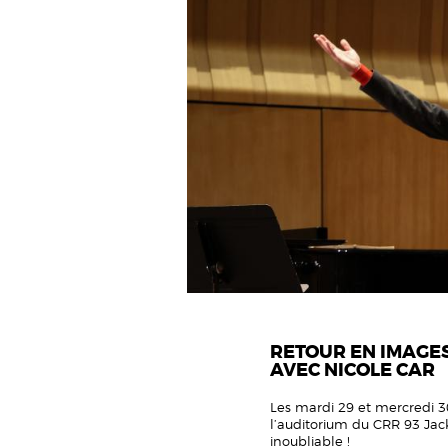
RETOUR EN IMAGE
AVEC NICOLE CAR
Les mardi 29 et mercredi 3
l’auditorium du CRR 93 Jack 
inoubliable !