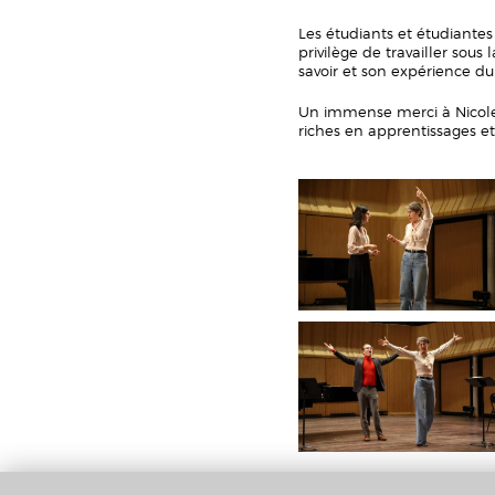
Les étudiants et étudiantes
privilège de travailler sous
savoir et son expérience d
Un immense merci à Nicole 
riches en apprentissages e