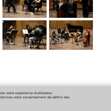
rer votre expérience d'utilisateur.
us donnez votre consentement de définir des