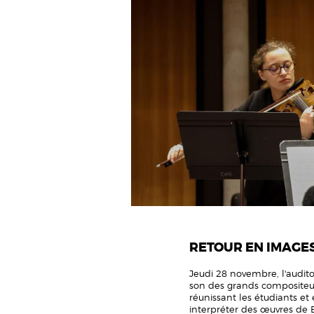
RETOUR EN IMAGE
Jeudi 28 novembre, l'audito
son des grands compositeu
réunissant les étudiants et
interpréter des œuvres de