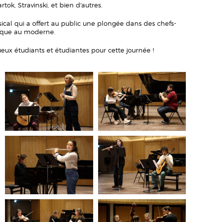
rtok, Stravinski, et bien d'autres.
cal qui a offert au public une plongée dans des chefs-
sique au moderne.
eux étudiants et étudiantes pour cette journée !