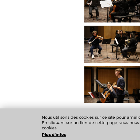
Nous utilisons des cookies sur ce site pour amélio
En cliquant sur un lien de cette page, vous no
cookies.
Plus d'infos
Crédits & Mentions Légales