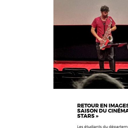
RETOUR EN IMAGES
SAISON DU CINÉMA 
STARS »
Les étudiants du départeme