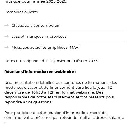
musique pour l'année 2025-2026.
Domaines ouverts :
Classique à contemporain
Jazz et musiques improvisées
Musiques actuelles amplifiées (MAA)
Dates d'inscription : du 13 janvier au 9 février 2025
Réunion d'information en webinaire :
Une présentation détaillée des contenus de formations, des
modalités d'accès et de financement aura lieu le jeudi 12
décembre de 10h30 à 12h en format webinaire. Des
responsables de notre établissement seront présents pour
répondre à vos questions.
Pour participer à cette réunion d'information, merci de
confirmer votre présence par retour de mail à l'adresse suivante
: